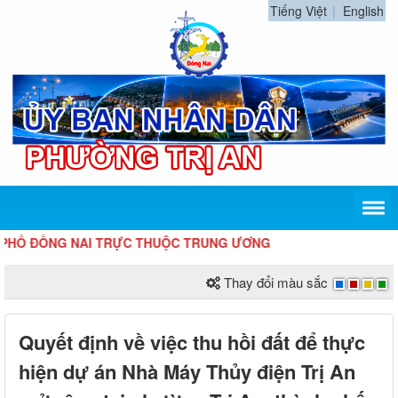
Tiếng Việt
English
 ĐỒNG NAI TRỰC THUỘC TRUNG ƯƠNG
Thay đổi màu sắc
Quyết định về việc thu hồi đất để thực
hiện dự án Nhà Máy Thủy điện Trị An