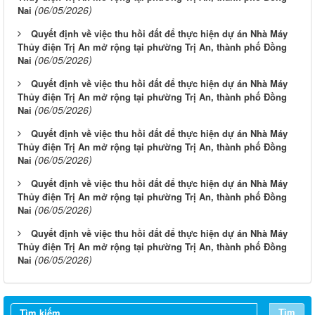
(06/05/2026)
Nai
Quyết định về việc thu hồi đất để thực hiện dự án Nhà Máy
Thủy điện Trị An mở rộng tại phường Trị An, thành phố Đồng
(06/05/2026)
Nai
Quyết định về việc thu hồi đất để thực hiện dự án Nhà Máy
Thủy điện Trị An mở rộng tại phường Trị An, thành phố Đồng
(06/05/2026)
Nai
Quyết định về việc thu hồi đất để thực hiện dự án Nhà Máy
Thủy điện Trị An mở rộng tại phường Trị An, thành phố Đồng
(06/05/2026)
Nai
Quyết định về việc thu hồi đất để thực hiện dự án Nhà Máy
Thủy điện Trị An mở rộng tại phường Trị An, thành phố Đồng
(06/05/2026)
Nai
Quyết định về việc thu hồi đất để thực hiện dự án Nhà Máy
Thủy điện Trị An mở rộng tại phường Trị An, thành phố Đồng
(06/05/2026)
Nai
Tìm