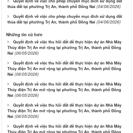
Quyết định về việc cho phép chuyển mục đích sử dụng đất
(04/06/2026)
thủa đất tại phường Trị An, thành phố Đồng Nai
Quyết định về việc cho phép chuyển mục đích sử dụng đất
(04/06/2026)
thủa đất tại phường Trị An, thành phố Đồng Nai
Những tin cũ hơn
Quyết định về việc thu hồi đất để thực hiện dự án Nhà Máy
Thủy điện Trị An mở rộng tại phường Trị An, thành phố Đồng
(06/05/2026)
Nai
Quyết định về việc thu hồi đất để thực hiện dự án Nhà Máy
Thủy điện Trị An mở rộng tại phường Trị An, thành phố Đồng
(06/05/2026)
Nai
Quyết định về việc thu hồi đất để thực hiện dự án Nhà Máy
Thủy điện Trị An mở rộng tại phường Trị An, thành phố Đồng
(06/05/2026)
Nai
Quyết định về việc thu hồi đất để thực hiện dự án Nhà Máy
Thủy điện Trị An mở rộng tại phường Trị An, thành phố Đồng
(06/05/2026)
Nai
Quyết định về việc thu hồi đất để thực hiện dự án Nhà Máy
Thủy điện Trị An mở rộng tại phường Trị An, thành phố Đồng