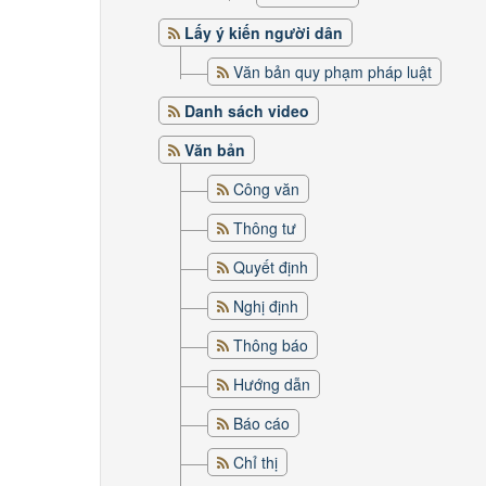
Lấy ý kiến người dân
Văn bản quy phạm pháp luật
Danh sách video
Văn bản
Công văn
Thông tư
Quyết định
Nghị định
Thông báo
Hướng dẫn
Báo cáo
Chỉ thị