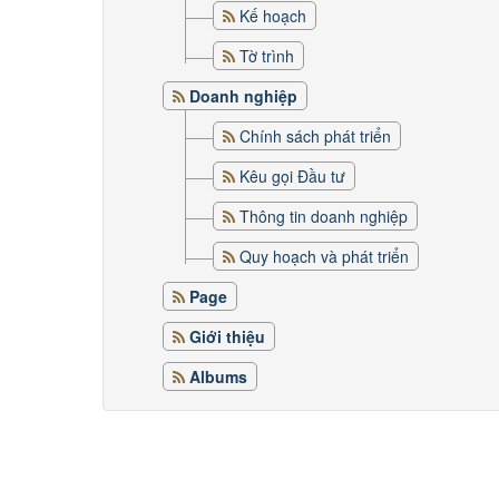
Kế hoạch
Tờ trình
Doanh nghiệp
Chính sách phát triển
Kêu gọi Đầu tư
Thông tin doanh nghiệp
Quy hoạch và phát triển
Page
Giới thiệu
Albums