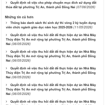
Quyết định về việc cho phép chuyển mục đích sử dụng đất
(07/06/2026)
thủa đất tại phường Trị An, thành phố Đồng Nai
Những tin cũ hơn
Thông báo danh sách thí sinh dự thi vòng 2 kỳ tuyển dụng
(11/05/2026)
viên chức ngành giáo dục năm học 2025-2026
Quyết định về việc thu hồi đất để thực hiện dự án Nhà Máy
Thủy điện Trị An mở rộng tại phường Trị An, thành phố Đồng
(06/05/2026)
Nai
Quyết định về việc thu hồi đất để thực hiện dự án Nhà Máy
Thủy điện Trị An mở rộng tại phường Trị An, thành phố Đồng
(06/05/2026)
Nai
Quyết định về việc thu hồi đất để thực hiện dự án Nhà Máy
Thủy điện Trị An mở rộng tại phường Trị An, thành phố Đồng
(06/05/2026)
Nai
Quyết định về việc thu hồi đất để thực hiện dự án Nhà Máy
Thủy điện Trị An mở rộng tại phường Trị An, thành phố Đồng
(06/05/2026)
Nai
Quyết định về việc thu hồi đất để thực hiện dự án Nhà Máy