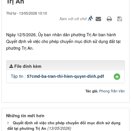
Trị An
Thứ tư - 13/05/2026 10:10
Xem với cỡ chữ
Ngày 12/5/2026, Ủy ban nhân dân phường Trị An ban hành
Quyết định về việc cho phép chuyển mục đích sử dụng đất tại
phường Trị An.
File đính kèm
Tập tin :
57cmd-ba-tran-thi-hien-quyet-dinh.pdf
Tác giả:
Phong Trần Văn
Những tin mới hơn
Quyết định về việc cho phép chuyển đổi mục đích sử dụng
(13/05/2026)
đất tại phường Trị An