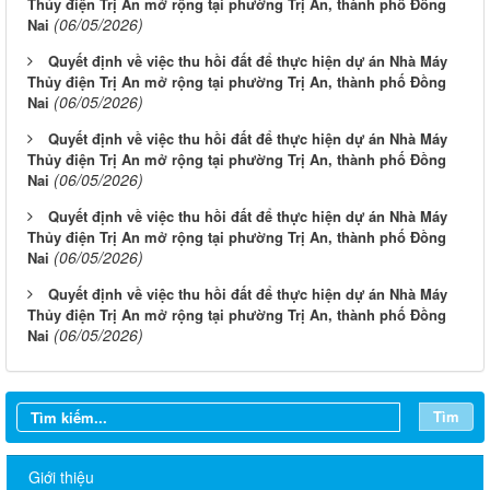
Thủy điện Trị An mở rộng tại phường Trị An, thành phố Đồng
(06/05/2026)
Nai
Quyết định về việc thu hồi đất để thực hiện dự án Nhà Máy
Thủy điện Trị An mở rộng tại phường Trị An, thành phố Đồng
(06/05/2026)
Nai
Quyết định về việc thu hồi đất để thực hiện dự án Nhà Máy
Thủy điện Trị An mở rộng tại phường Trị An, thành phố Đồng
(06/05/2026)
Nai
Quyết định về việc thu hồi đất để thực hiện dự án Nhà Máy
Thủy điện Trị An mở rộng tại phường Trị An, thành phố Đồng
(06/05/2026)
Nai
Quyết định về việc thu hồi đất để thực hiện dự án Nhà Máy
Thủy điện Trị An mở rộng tại phường Trị An, thành phố Đồng
(06/05/2026)
Nai
Tìm
Giới thiệu