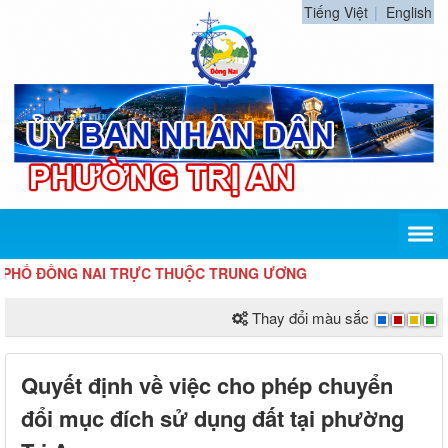
Tiếng Việt
English
Ố ĐỒNG NAI TRỰC THUỘC TRUNG ƯƠNG
Thay đổi màu sắc
Quyết định về việc cho phép chuyển
đổi mục đích sử dụng đất tại phường