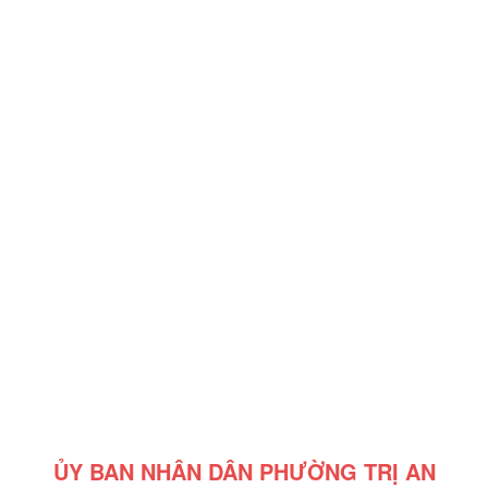
ỦY BAN NHÂN DÂN PHƯỜNG TRỊ AN