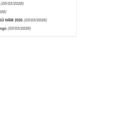
(05/03/2026)
026)
(03/03/2026)
GŨ NĂM 2026
(03/03/2026)
 ngũ