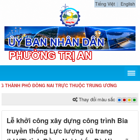
Tiếng Việt
English
ÀNH PHỐ ĐỒNG NAI TRỰC THUỘC TRUNG ƯƠNG
Thay đổi màu sắc
Lễ khởi công xây dựng công trình Bia
truyền thống Lực lượng vũ trang