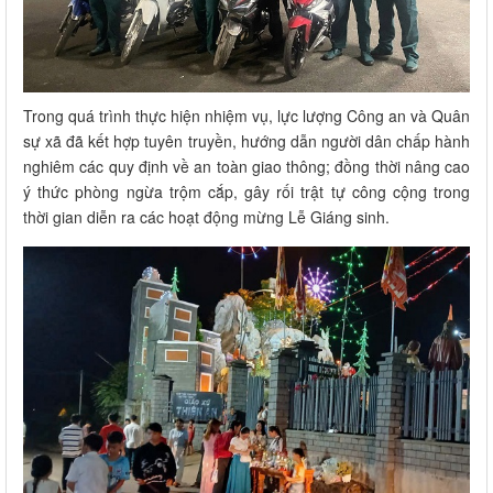
Trong quá trình thực hiện nhiệm vụ, lực lượng Công an và Quân
sự xã đã kết hợp tuyên truyền, hướng dẫn người dân chấp hành
nghiêm các quy định về an toàn giao thông; đồng thời nâng cao
ý thức phòng ngừa trộm cắp, gây rối trật tự công cộng trong
thời gian diễn ra các hoạt động mừng Lễ Giáng sinh.