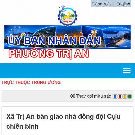
Tiếng Việt
English
 THUỘC TRUNG ƯƠNG
Thay đổi màu sắc
Xã Trị An bàn giao nhà đồng đội Cựu
chiến binh