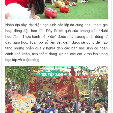
Nhân dịp này, đại diện học sinh các lớp đã cùng nhau tham gia
hoạt động đập heo đất. Đây là kết quả của phong trào “Nuôi
heo đất – Thực hành tiết kiệm” được nhà trường phát động từ
đầu năm học. Toàn bộ số tiền tiết kiệm được sẽ dùng để trao
tặng những phần quà ý nghĩa đến các bạn học sinh có hoàn
cảnh khó khăn, tiếp thêm động lực để các em vươn lên trong
học tập và cuộc sống.