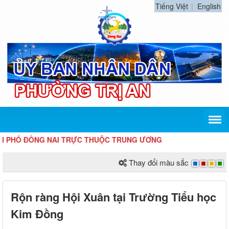
Tiếng Việt
English
 ĐỒNG NAI TRỰC THUỘC TRUNG ƯƠNG
Thay đổi màu sắc
Rộn ràng Hội Xuân tại Trường Tiểu học
Kim Đồng