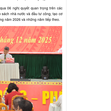
qua 06 nghị quyết quan trọng trên các
ân sách nhà nước và đầu tư công, tạo cơ
rong năm 2026 và những năm tiếp theo.