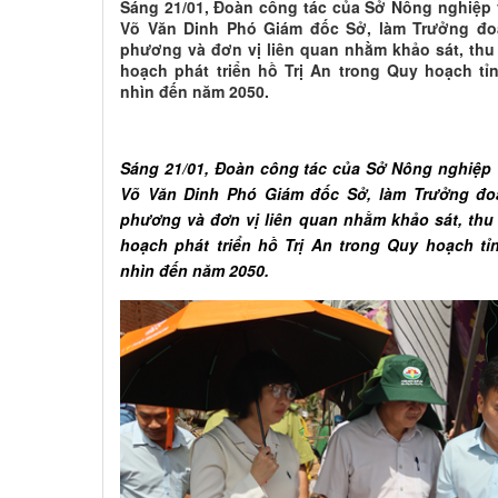
Sáng 21/01, Đoàn công tác của Sở Nông nghiệp 
Võ Văn Dinh Phó Giám đốc Sở, làm Trưởng đoà
phương và đơn vị liên quan nhằm khảo sát, thu
hoạch phát triển hồ Trị An trong Quy hoạch tỉ
nhìn đến năm 2050.
Sáng 21/01, Đoàn công tác của Sở Nông nghiệp 
Võ Văn Dinh Phó Giám đốc Sở, làm Trưởng đoà
phương và đơn vị liên quan nhằm khảo sát, thu
hoạch phát triển hồ Trị An trong Quy hoạch tỉ
nhìn đến năm 2050.