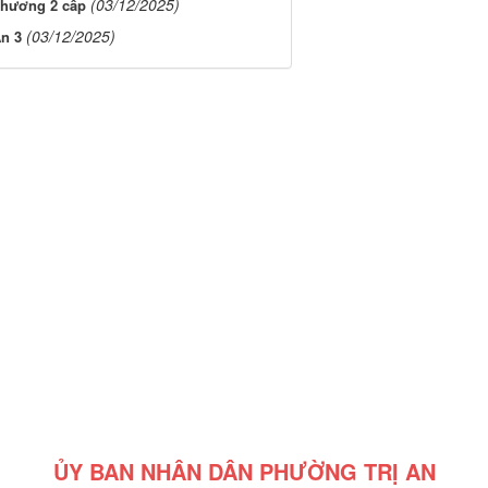
(03/12/2025)
phương 2 cấp
(03/12/2025)
An 3
ỦY BAN NHÂN DÂN PHƯỜNG TRỊ AN