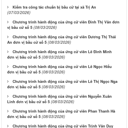
Kiểm tra công tác chuẩn bị bầu cử tại xã Trị An
(07/03/2026)
Chương trình hành động của ứng cử viên Đinh Thị Vân đơn
(08/03/2026)
vị bầu cử số 5
Chương trình hành động của ứng cử viên Dương Thị Thái
(08/03/2026)
An đơn vị bầu cử số 5
Chương trình hành động của ứng cử viên Lê Đình Minh
(08/03/2026)
đơn vị bầu cử số 5
Chương trình hành động của ứng cử viên Lê Ngọc Hiếu
(08/03/2026)
đơn vị bầu cử số 5
Chương trình hành động của ứng cử viên Lê Thị Ngọc Nga
(08/03/2026)
đơn vị bầu cử số 5
Chương trình hành động của ứng cử viên Nguyễn Xuân
(08/03/2026)
Linh đơn vị bầu cử số 5
Chương trình hành động của ứng cử viên Phan Thanh Hà
(08/03/2026)
đơn vị bầu cử số 5
Chương trình hành động của ứng cử viên Trịnh Văn Duy